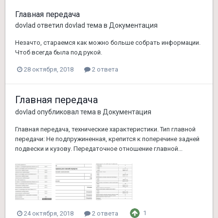
Главная передача
dovlad
ответил
dovlad
тема в
Документация
Незачто, стараемся как можно больше собрать информации.
Чтоб всегда была под рукой.
28 октября, 2018
2 ответа
Главная передача
dovlad
опубликовал тема в
Документация
Главная передача, технические характеристики. Тип главной
передачи: Не подпружиненная, крепится к поперечине задней
подвески и кузову. Передаточное отношение главной...
1
24 октября, 2018
2 ответа