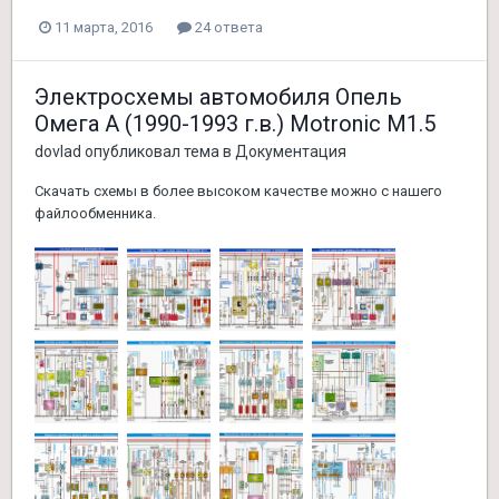
11 марта, 2016
24 ответа
Электросхемы автомобиля Опель
Омега А (1990-1993 г.в.) Motronic M1.5
dovlad
опубликовал тема в
Документация
Скачать схемы в более высоком качестве можно с нашего
файлообменника.