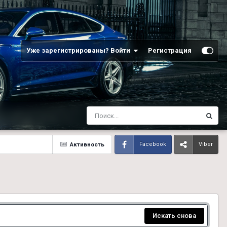
Уже зарегистрированы? Войти
Регистрация
Активность
Facebook
Viber
Искать снова