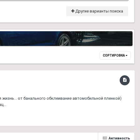
Другие варианты поиска
СОРТИРОВКА
я жизнь... от банального обклеивание автомобильной пленкой)
...
Активность