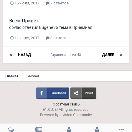
16 июля, 2017
7 ответов
Всем Привет
dovlad
ответил
Eugene36
тема в
Приемная
11 июля, 2017
3 ответа
НАЗАД
Страница 11 из 43
ДАЛЕЕ
Главная
dovlad
Facebook
Viber
Обратная связь
61.CLUB! All rights reserved.
Powered by Invision Community