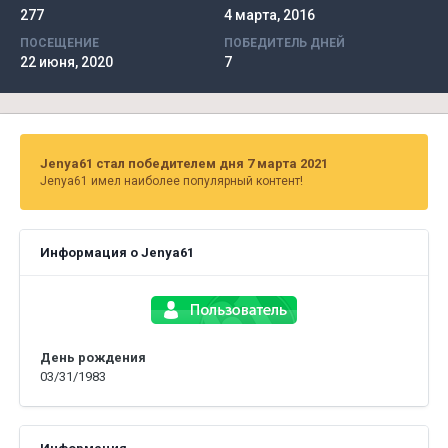
277
4 марта, 2016
ПОСЕЩЕНИЕ
ПОБЕДИТЕЛЬ ДНЕЙ
22 июня, 2020
7
Jenya61 стал победителем дня 7 марта 2021
Jenya61 имел наиболее популярный контент!
Информация о Jenya61
День рождения
03/31/1983