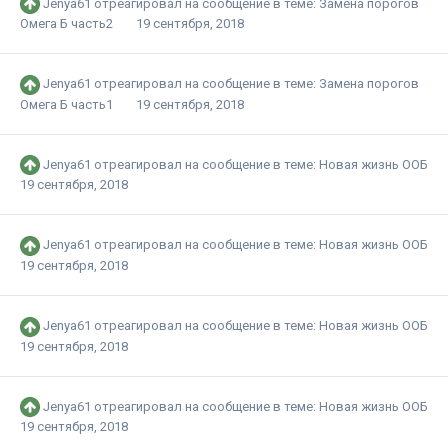
Jenya61
отреагировал на сообщение в теме:
Замена порогов
Омега Б часть2
19 сентября, 2018
Jenya61
отреагировал на сообщение в теме:
Замена порогов
Омега Б часть1
19 сентября, 2018
Jenya61
отреагировал на сообщение в теме:
Новая жизнь ООБ
19 сентября, 2018
Jenya61
отреагировал на сообщение в теме:
Новая жизнь ООБ
19 сентября, 2018
Jenya61
отреагировал на сообщение в теме:
Новая жизнь ООБ
19 сентября, 2018
Jenya61
отреагировал на сообщение в теме:
Новая жизнь ООБ
19 сентября, 2018