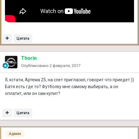
Цитата
Thorin
Опубликовано
2 февраля, 2017
Я, кстати, Артема 25, на слет пригласил, говорит что приедет.))
Батя есть где то? Футболку мне самому выбирать, а он
оплатит, или он сам купит?
Цитата
Админ