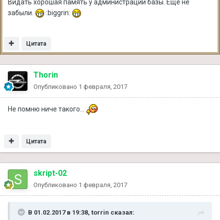
Видать хорошая память у администрации базы. Еще не
забыли.
:biggrin:
Цитата
Thorin
Опубликовано
1 февраля, 2017
Не помню ниче такого...
Цитата
skript-02
Опубликовано
1 февраля, 2017
В 01.02.2017 в 19:38, torrin сказал: