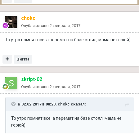
chokc
Опубликовано
2 февраля, 2017
То утро помнят все. а перемат на базе стоял, мама не горюй)
Цитата
skript-02
Опубликовано
2 февраля, 2017
В 02.02.2017 в 08:20, chokc сказал:
То утро помнят все. а перемат на базе стоял, мама не
горюй)