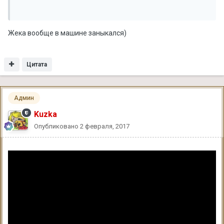
Жека вообще в машине заныкался)
Цитата
Админ
Kuzka
Опубликовано
2 февраля, 2017