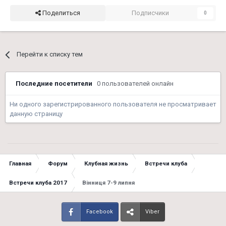
Поделиться
Подписчики
0
Перейти к списку тем
Последние посетители
0 пользователей онлайн
Ни одного зарегистрированного пользователя не просматривает
данную страницу
Главная
Форум
Клубная жизнь
Встречи клуба
Встречи клуба 2017
Вінниця 7-9 липня
Facebook
Viber