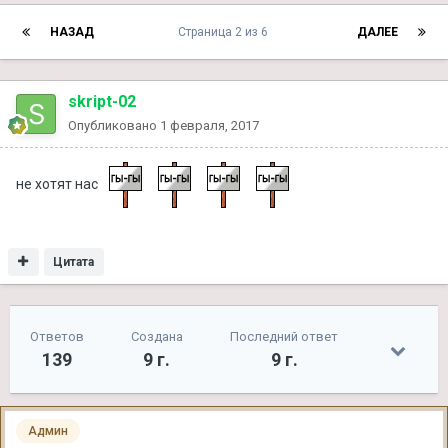
НАЗАД
Страница 2 из 6
ДАЛЕЕ
skript-02
Опубликовано
1 февраля, 2017
не хотят нас
Цитата
Ответов
Создана
Последний ответ
139
9 г.
9 г.
Админ