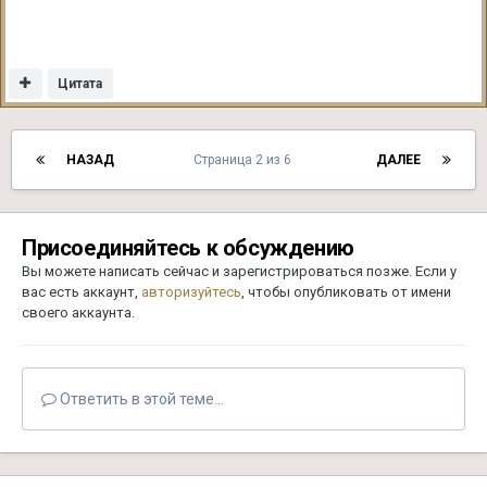
Цитата
НАЗАД
Страница 2 из 6
ДАЛЕЕ
Присоединяйтесь к обсуждению
Вы можете написать сейчас и зарегистрироваться позже. Если у
вас есть аккаунт,
авторизуйтесь
, чтобы опубликовать от имени
своего аккаунта.
Ответить в этой теме...