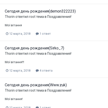
Сегодня день рождения(demon322223)
Thorin
ответил
root
тема в
Поздравления!
Мої вітання
12 марта, 2018
1 ответ
Сегодня день рождения(Sirko_7)
Thorin
ответил
root
тема в
Поздравления!
Мої вітання!!!
12 марта, 2018
4 ответа
Сегодня день рождения(Www.zuk)
Thorin
ответил
root
тема в
Поздравления!
Мої вітання!
12 марта, 2018
1 ответ