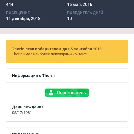
444
16 мая, 2016
ПОСЕЩЕНИЕ
ПОБЕДИТЕЛЬ ДНЕЙ
11 декабря, 2018
10
Thorin стал победителем дня 5 сентября 2018
Thorin имел наиболее популярный контент!
Информация о Thorin
День рождения
05/17/1981