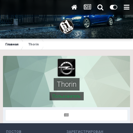
Главная
Thorin
Thorin
Пользователь
ПОСТОВ
ЗАРЕГИСТРИРОВАН