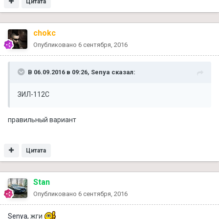
Цитата
chokc
Опубликовано
6 сентября, 2016
В 06.09.2016 в 09:26, Senya сказал:
ЗИЛ-112С
правильный вариант
Цитата
Stan
Опубликовано
6 сентября, 2016
Senya
, жги