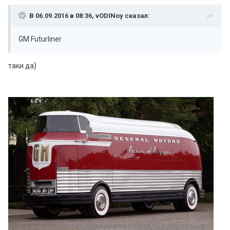
В 06.09.2016 в 08:36, vODINoy сказал:
GM Futurliner
таки да)