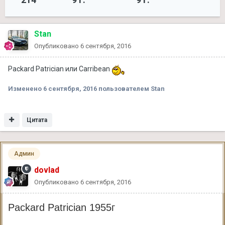
Stan
Опубликовано
6 сентября, 2016
Packard Patrician или Carribean
Изменено
6 сентября, 2016
пользователем Stan
Цитата
Админ
dovlad
Опубликовано
6 сентября, 2016
Packard Patrician 1955г