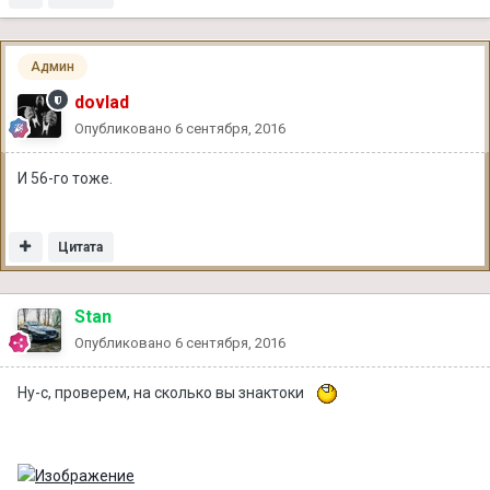
Админ
dovlad
Опубликовано
6 сентября, 2016
И 56-го тоже.
Цитата
Stan
Опубликовано
6 сентября, 2016
Ну-с, проверем, на сколько вы знактоки