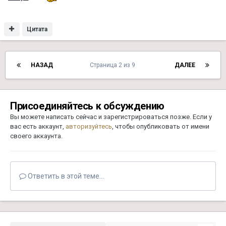
Цитата
НАЗАД
Страница 2 из 9
ДАЛЕЕ
Присоединяйтесь к обсуждению
Вы можете написать сейчас и зарегистрироваться позже. Если у
вас есть аккаунт,
авторизуйтесь
, чтобы опубликовать от имени
своего аккаунта.
Ответить в этой теме...