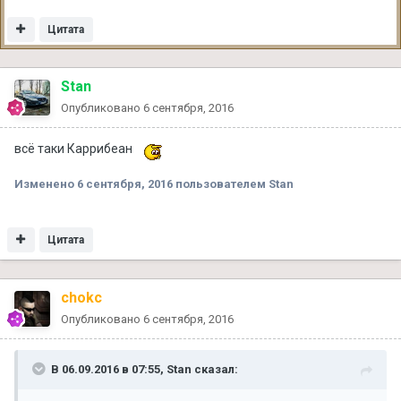
Цитата
Stan
Опубликовано
6 сентября, 2016
всё таки Каррибеан
Изменено
6 сентября, 2016
пользователем Stan
Цитата
chokc
Опубликовано
6 сентября, 2016
В 06.09.2016 в 07:55, Stan сказал: