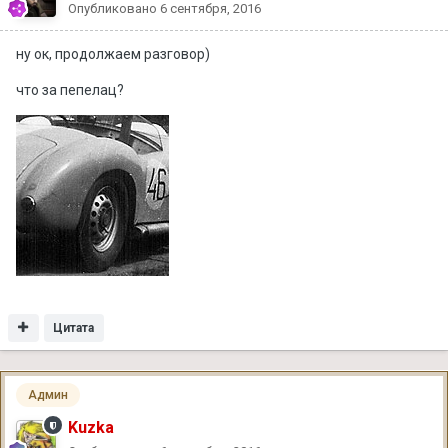
Опубликовано
6 сентября, 2016
ну ок, продолжаем разговор)
что за пепелац?
Цитата
Админ
Kuzka