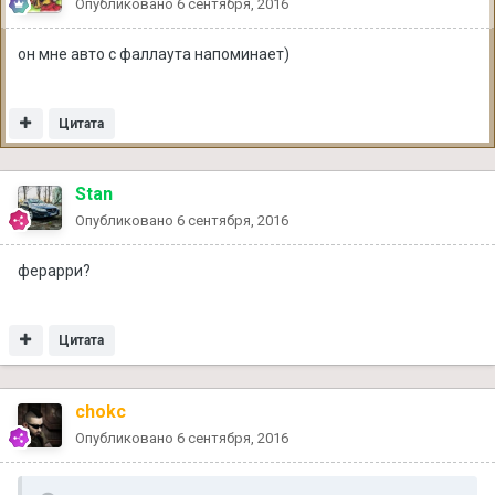
Опубликовано
6 сентября, 2016
он мне авто с фаллаута напоминает)
Цитата
Stan
Опубликовано
6 сентября, 2016
ферарри?
Цитата
chokc
Опубликовано
6 сентября, 2016