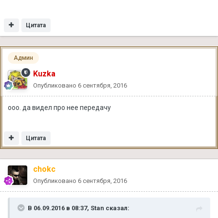
Цитата
Админ
Kuzka
Опубликовано
6 сентября, 2016
ооо. да видел про нее передачу
Цитата
chokc
Опубликовано
6 сентября, 2016
В 06.09.2016 в 08:37, Stan сказал: