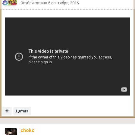
Опубликовано
6 сентября, 2016
Цитата
chokc