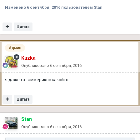
Изменено
6 сентября, 2016
пользователем Stan
Цитата
Админ
Kuzka
Опубликовано
6 сентября, 2016
я даже хз.. аммерикос какойто
Цитата
Stan
Опубликовано
6 сентября, 2016