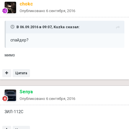
chokc
Опубликовано
6 сентября, 2016
В 06.09.2016 в 09:07, Kuzka сказал:
спайдер?
мимо
Цитата
Senya
Опубликовано
6 сентября, 2016
ЗИЛ-112С