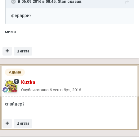
В 06.09.2016 в 08:45, Stan сказал:
ферарри?
мимо
Цитата
Админ
Kuzka
Опубликовано
6 сентября, 2016
спайдер?
Цитата