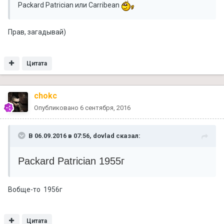
Packard Patrician или Carribean
Прав, загадывай)
Цитата
chokc
Опубликовано
6 сентября, 2016
В 06.09.2016 в 07:56, dovlad сказал:
Packard Patrician 1955г
Вобще-то 1956г
Цитата