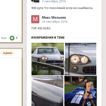
7 сентября, 2016
900 купе 1го поколения если не ошибаюсь
Макс Мельник
23 сентября, 2016
TVR 450 SEAC
ИЗОБРАЖЕНИЯ В ТЕМЕ
1
Stan
Админ