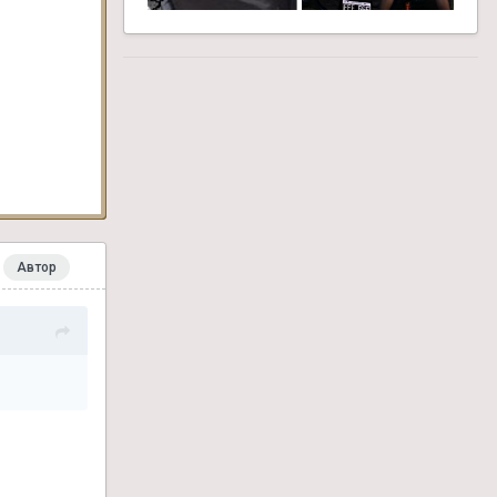
Автор