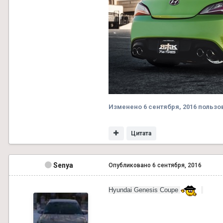
Изменено
6 сентября, 2016
пользо
Цитата
Senya
Опубликовано
6 сентября, 2016
Hyundai Genesis Coupe