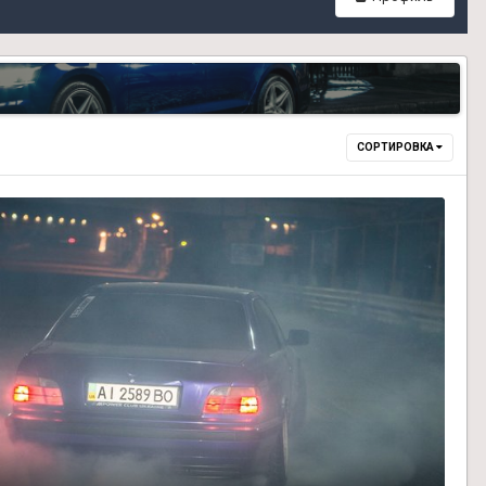
СОРТИРОВКА