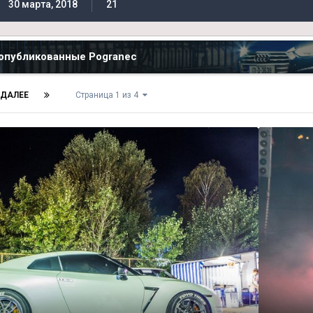
30 марта, 2018
21
опубликованные Pogranec
ДАЛЕЕ
Страница 1 из 4