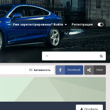
Уже зарегистрированы? Войти
Регистрация
Активность
Facebook
Viber
Профиль