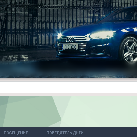
ПОСЕЩЕНИЕ
ПОБЕДИТЕЛЬ ДНЕЙ