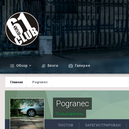
Обзор
Блоги
Галерея
Главная
Pogranec
Pogranec
Пользователь
ПОСТОВ
ЗАРЕГИСТРИРОВАН