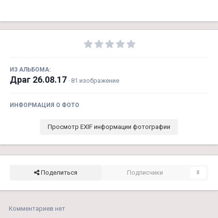
ИЗ АЛЬБОМА:
Драг 26.08.17
· 81 изображение
ИНФОРМАЦИЯ О ФОТО
Просмотр EXIF информации фотографии
Поделиться
Подписчики
0
Комментариев нет