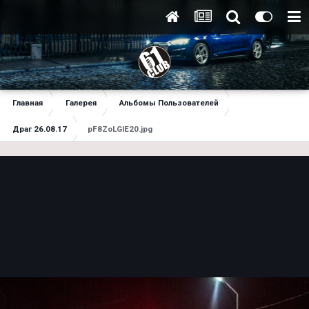
Главная
Галерея
Альбомы Пользователей
Драг 26.08.17
pF8ZoLGlE20.jpg