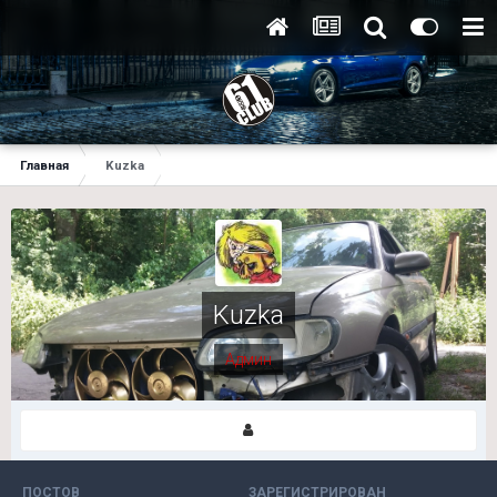
Главная
Kuzka
Kuzka
Админ
ПОСТОВ
ЗАРЕГИСТРИРОВАН