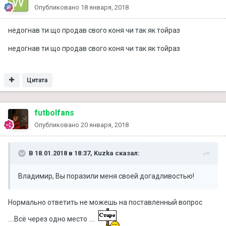
Опубликовано
18 января, 2018
недогнав ти що продав свого коня чи так як тойраз
недогнав ти що продав свого коня чи так як тойраз
Цитата
futbolfans
Опубликовано
20 января, 2018
В 18.01.2018 в 18:37, Kuzka сказал:
Владимир, Вы поразили меня своей догадливостью!
Нормально ответить не можешь на поставленный вопрос
....Всё через одно место ....