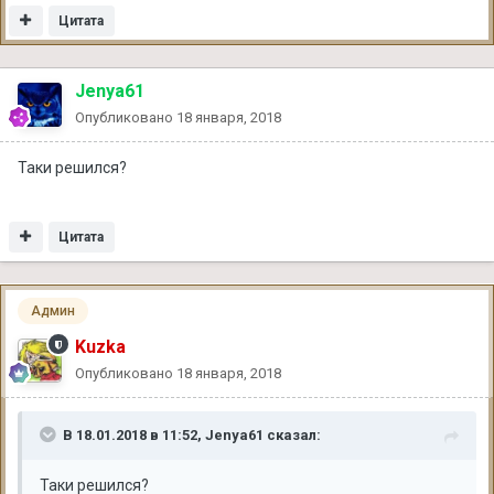
Цитата
Jenya61
Опубликовано
18 января, 2018
Таки решился?
Цитата
Админ
Kuzka
Опубликовано
18 января, 2018
В 18.01.2018 в 11:52, Jenya61 сказал:
Таки решился?