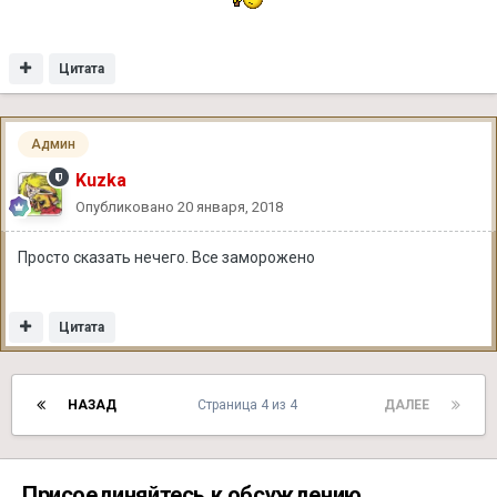
Цитата
Админ
Kuzka
Опубликовано
20 января, 2018
Просто сказать нечего. Все заморожено
Цитата
НАЗАД
Страница 4 из 4
ДАЛЕЕ
Присоединяйтесь к обсуждению