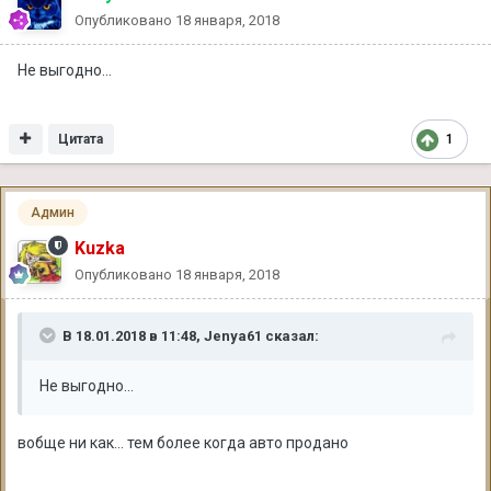
Опубликовано
18 января, 2018
Не выгодно...
Цитата
1
Админ
Kuzka
Опубликовано
18 января, 2018
В 18.01.2018 в 11:48, Jenya61 сказал:
Не выгодно...
вобще ни как... тем более когда авто продано