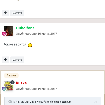
Цитата
futbolfans
Опубликовано
16 июня, 2017
Аж не верится
Цитата
Админ
Kuzka
Опубликовано
19 июня, 2017
В 16.06.2017 в 17:50, futbolfans сказал: