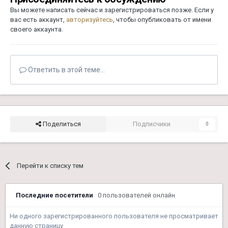
Вы можете написать сейчас и зарегистрироваться позже. Если у
вас есть аккаунт,
авторизуйтесь
, чтобы опубликовать от имени
своего аккаунта.
Ответить в этой теме...
Поделиться
Подписчики
0
Перейти к списку тем
Последние посетители
0 пользователей онлайн
Ни одного зарегистрированного пользователя не просматривает
данную страницу