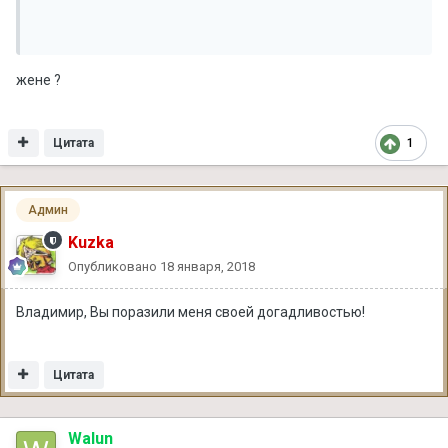
жене ?
Цитата
1
Админ
Kuzka
Опубликовано
18 января, 2018
Владимир, Вы поразили меня своей догадливостью!
Цитата
Walun