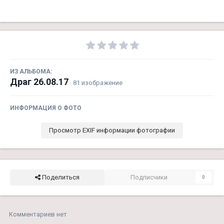
ИЗ АЛЬБОМА:
Драг 26.08.17
· 81 изображение
ИНФОРМАЦИЯ О ФОТО
Просмотр EXIF информации фотографии
Поделиться
Подписчики
0
Комментариев нет