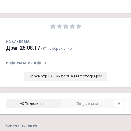
ИЗ АЛЬБОМА:
Драг 26.08.17
· 81 изображение
ИНФОРМАЦИЯ О ФОТО
Просмотр EXIF информации фотографии
Поделиться
Подписчики
0
Комментариев нет