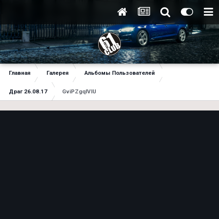
Главная
Галерея
Альбомы Пользователей
Драг 26.08.17
GviPZgqlVIU