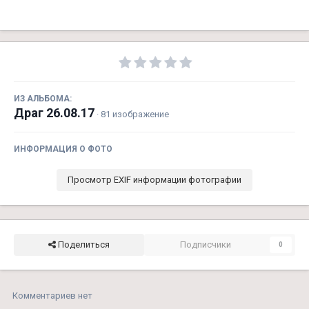
ИЗ АЛЬБОМА:
Драг 26.08.17
· 81 изображение
ИНФОРМАЦИЯ О ФОТО
Просмотр EXIF информации фотографии
Поделиться
Подписчики
0
Комментариев нет