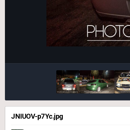
JNIUOV-p7Yc.jpg