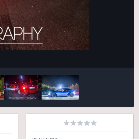
Инструменты