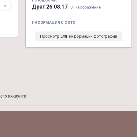
ИЗ АЛЬБОМА:
Драг 26.08.17
0
· 81 изображение
ИНФОРМАЦИЯ О ФОТО
Просмотр EXIF информации фотографии
его аккаунта.