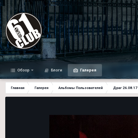
Обзор
Блоги
Галерея
Главная
Галерея
Альбомы Пользователей
Драг 26.08.17