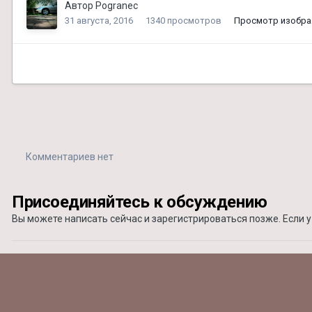
Автор
Pogranec
31 августа, 2016
1340 просмотров
Просмотр изобра
Комментариев нет
Присоединяйтесь к обсуждению
Вы можете написать сейчас и зарегистрироваться позже. Если у 
Добавить комментарий...