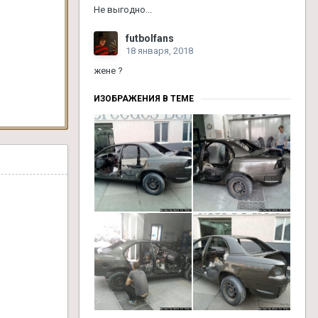
Не выгодно...
futbolfans
18 января, 2018
жене ?
ИЗОБРАЖЕНИЯ В ТЕМЕ