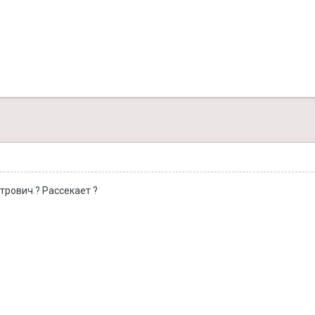
трович ? Рассекает ?