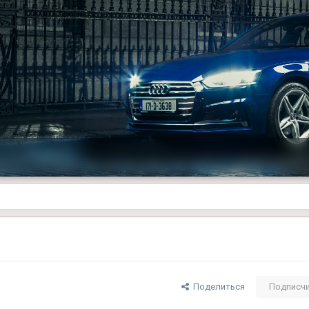
Поделиться
Подписч