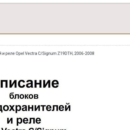
 и реле Opel Vectra C/Signum Z19DTH, 2006-2008