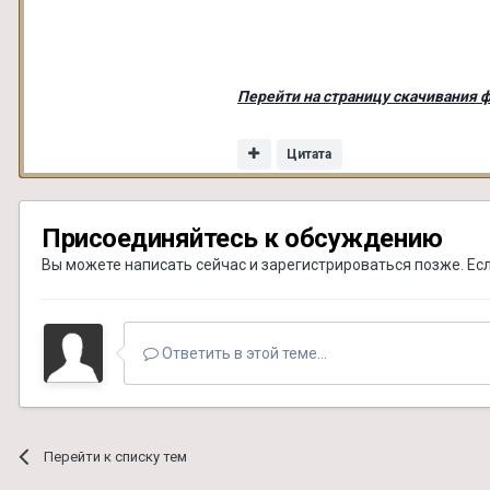
Перейти на страницу скачивания 
Цитата
Присоединяйтесь к обсуждению
Вы можете написать сейчас и зарегистрироваться позже. Если
Ответить в этой теме...
Перейти к списку тем