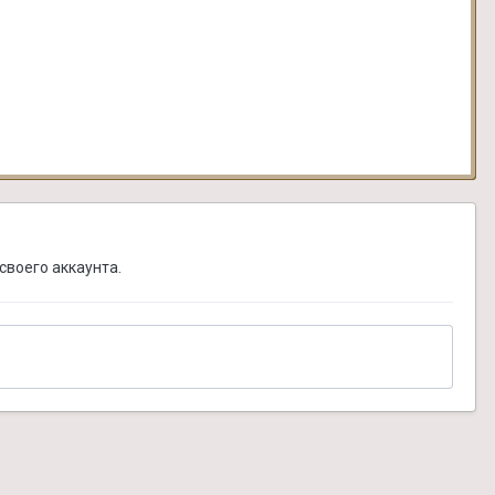
своего аккаунта.