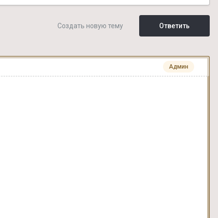
Создать новую тему
Ответить
Админ