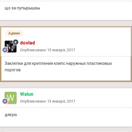
що за пупырышкы
Админ
dovlad
Опубликовано
13 января, 2017
Заклепки для крепления клипс наружных пластиковых
порогов.
Walun
Опубликовано
13 января, 2017
дякую