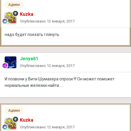
Админ
Kuzka
Опубликовано
12 января, 2017
надо будет поехать глянуть
Jenya61
Опубликовано
12 января, 2017
И позвони у Вити Шумахера спроси !!! Он может поможет
нормальные железки найти.....
Админ
Kuzka
Опубликовано
12 января, 2017