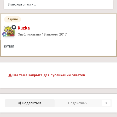
3 месяца спустя...
Админ
Kuzka
Опубликовано
18 апреля, 2017
купил
Эта тема закрыта для публикации ответов.
Поделиться
Подписчики
0