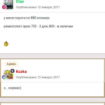
Stan
Опубликовано
12 января, 2017
у меня пороги по 880 клоккер
ремкоплект арки 735 - 3 дня, 800 - в наличии
Админ
Kuzka
Опубликовано
12 января, 2017
о... нормас)