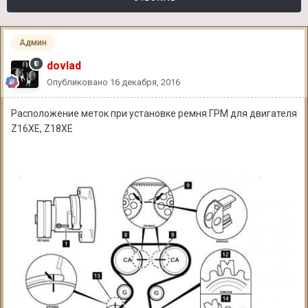
Админ
dovlad
Опубликовано
16 декабря, 2016
Расположение меток при установке ремня ГРМ для двигателя
Z16XE, Z18XE