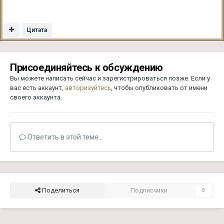
Цитата
Присоединяйтесь к обсуждению
Вы можете написать сейчас и зарегистрироваться позже. Если у
вас есть аккаунт,
авторизуйтесь
, чтобы опубликовать от имени
своего аккаунта.
Ответить в этой теме...
Поделиться
Подписчики
0