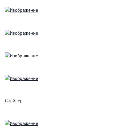
Спойлер