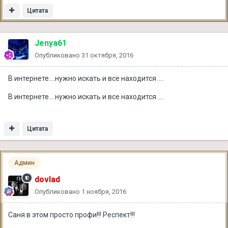
Цитата
Jenya61
Опубликовано
31 октября, 2016
В интернете....нужно искать и все находится ....
В интернете....нужно искать и все находится ....
Цитата
Админ
dovlad
Опубликовано
1 ноября, 2016
Саня в этом просто профи!!! Респект!!!