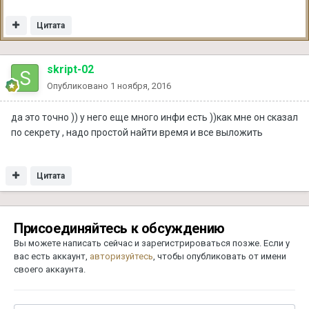
Цитата
skript-02
Опубликовано
1 ноября, 2016
да это точно )) у него еще много инфи есть ))как мне он сказал
по секрету , надо простой найти время и все выложить
Цитата
Присоединяйтесь к обсуждению
Вы можете написать сейчас и зарегистрироваться позже. Если у
вас есть аккаунт,
авторизуйтесь
, чтобы опубликовать от имени
своего аккаунта.