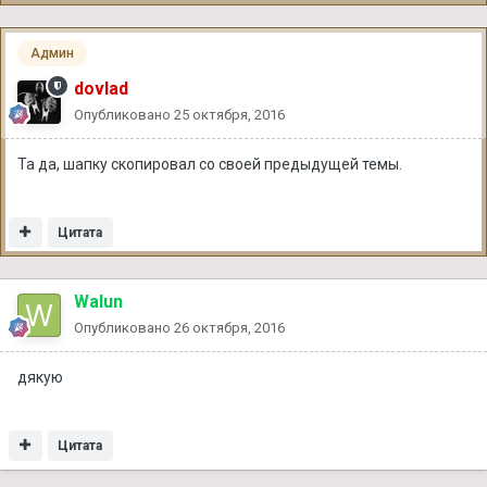
Админ
dovlad
Опубликовано
25 октября, 2016
Та да, шапку скопировал со своей предыдущей темы.
Цитата
Walun
Опубликовано
26 октября, 2016
дякую
Цитата