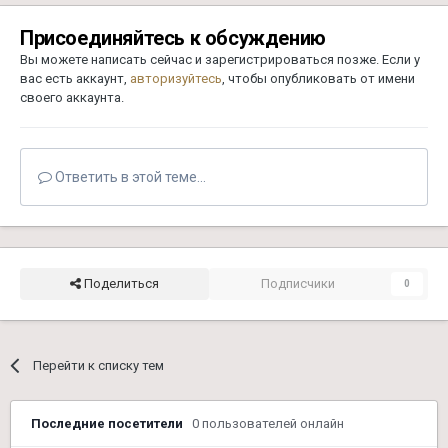
Присоединяйтесь к обсуждению
Вы можете написать сейчас и зарегистрироваться позже. Если у
вас есть аккаунт,
авторизуйтесь
, чтобы опубликовать от имени
своего аккаунта.
Ответить в этой теме...
Поделиться
Подписчики
0
Перейти к списку тем
Последние посетители
0 пользователей онлайн