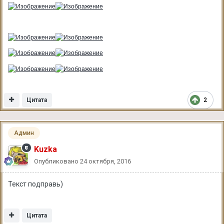
Цитата
2
Админ
Kuzka
Опубликовано
24 октября, 2016
Текст подправь)
Цитата