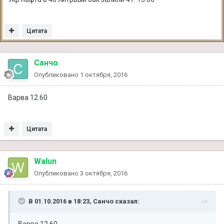
Цитата
Санчо
Опубликовано
1 октября, 2016
Варва 12.60
Цитата
Walun
Опубликовано
3 октября, 2016
В 01.10.2016 в 18:23, Санчо сказал:
Варва 12.60