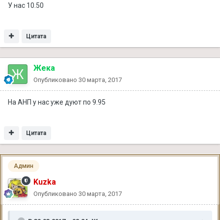
У нас 10.50
Цитата
Жека
Опубликовано
30 марта, 2017
На АНП у нас уже дуют по 9.95
Цитата
Админ
Kuzka
Опубликовано
30 марта, 2017