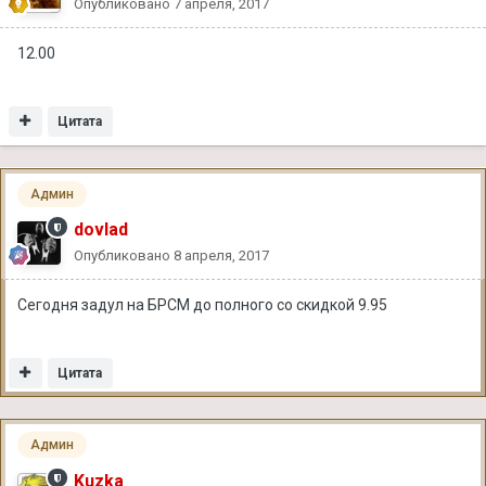
Опубликовано
7 апреля, 2017
12.00
Цитата
Админ
dovlad
Опубликовано
8 апреля, 2017
Сегодня задул на БРСМ до полного со скидкой 9.95
Цитата
Админ
Kuzka