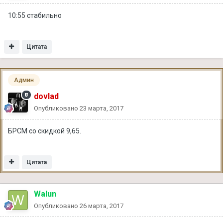
10:55 стабильно
Цитата
Админ
dovlad
Опубликовано
23 марта, 2017
БРСМ со скидкой 9,65.
Цитата
Walun
Опубликовано
26 марта, 2017