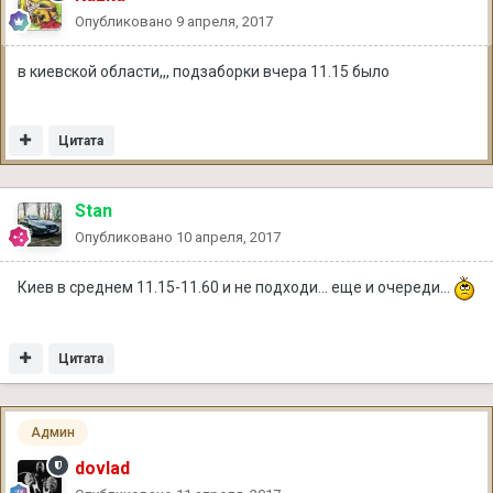
Опубликовано
9 апреля, 2017
в киевской области,,, подзаборки вчера 11.15 было
Цитата
Stan
Опубликовано
10 апреля, 2017
Киев в среднем 11.15-11.60 и не подходи... еще и очереди...
Цитата
Админ
dovlad