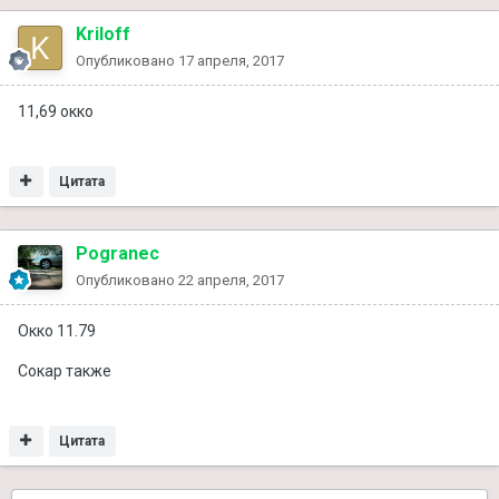
Kriloff
Опубликовано
17 апреля, 2017
11,69 окко
Цитата
Pogranec
Опубликовано
22 апреля, 2017
Окко 11.79
Сокар также
Цитата