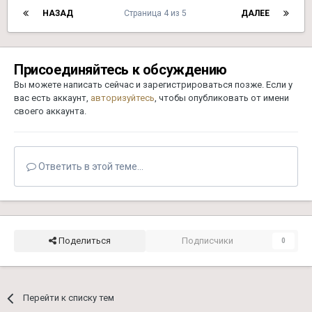
НАЗАД
Страница 4 из 5
ДАЛЕЕ
Присоединяйтесь к обсуждению
Вы можете написать сейчас и зарегистрироваться позже. Если у
вас есть аккаунт,
авторизуйтесь
, чтобы опубликовать от имени
своего аккаунта.
Ответить в этой теме...
Поделиться
Подписчики
0
Перейти к списку тем