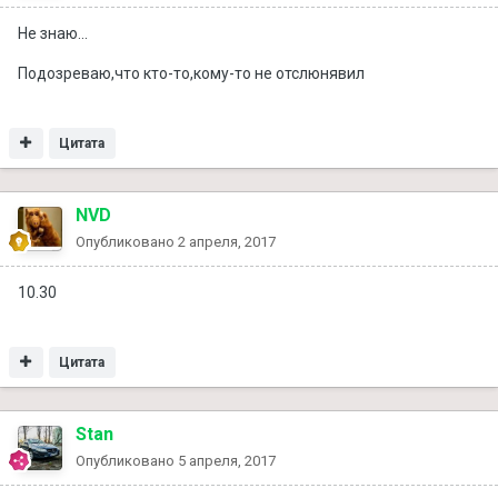
Не знаю...
Подозреваю,что кто-то,кому-то не отслюнявил
Цитата
NVD
Опубликовано
2 апреля, 2017
10.30
Цитата
Stan
Опубликовано
5 апреля, 2017