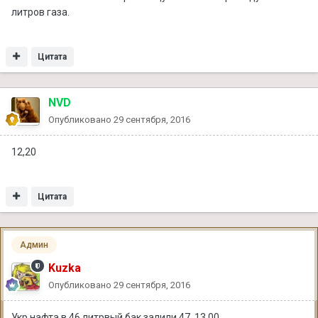
литров газа.
Цитата
NVD
Опубликовано
29 сентября, 2016
12,20
Цитата
Админ
Kuzka
Опубликовано
29 сентября, 2016
Укр нафта в 46 литрвый бак залили 47. 13.00