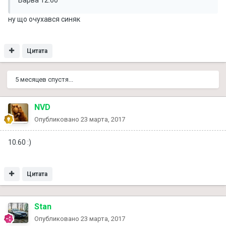
ну що очухався синяк
Цитата
5 месяцев спустя...
NVD
Опубликовано
23 марта, 2017
10.60 :)
Цитата
Stan
Опубликовано
23 марта, 2017