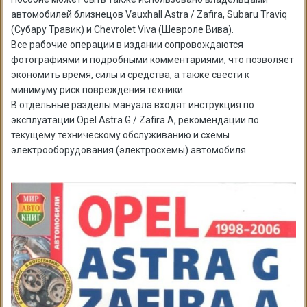
автомобилей близнецов Vauxhall Astra / Zafira, Subaru Traviq
(Субару Травик) и Chevrolet Viva (Шевроле Вива).
Все рабочие операции в издании сопровождаются
фотографиями и подробными комментариями, что позволяет
экономить время, силы и средства, а также свести к
минимуму риск повреждения техники.
В отдельные разделы мануала входят инструкция по
эксплуатации Opel Astra G / Zafira A, рекомендации по
текущему техническому обслуживанию и схемы
электрооборудования (электросхемы) автомобиля.