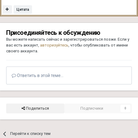
Цитата
Присоединяйтесь к обсуждению
Вы можете написать сейчас и зарегистрироваться позже. Если у
вас есть аккаунт,
авторизуйтесь
, чтобы опубликовать от имени
своего аккаунта.
Ответить в этой теме...
Поделиться
Подписчики
0
Перейти к списку тем