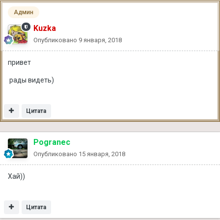
Админ
Kuzka
Опубликовано
9 января, 2018
привет
рады видеть)
Цитата
Pogranec
Опубликовано
15 января, 2018
Хай))
Цитата