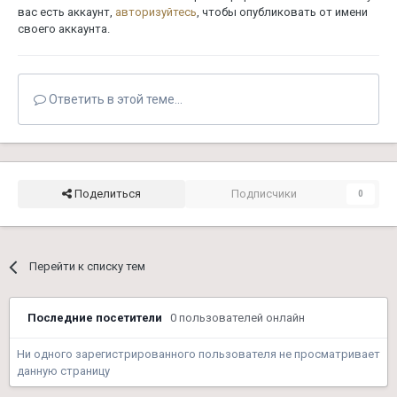
вас есть аккаунт,
авторизуйтесь
, чтобы опубликовать от имени
своего аккаунта.
Ответить в этой теме...
Поделиться
Подписчики
0
Перейти к списку тем
Последние посетители
0 пользователей онлайн
Ни одного зарегистрированного пользователя не просматривает
данную страницу