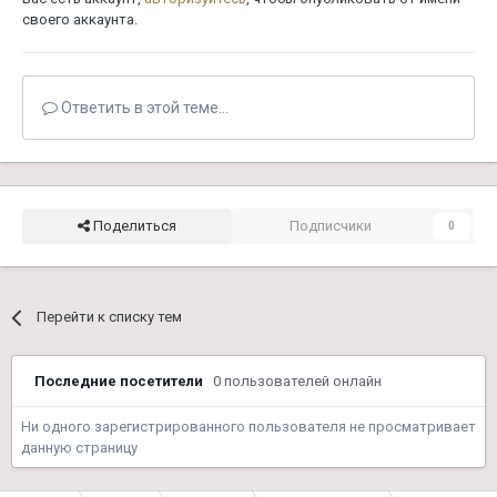
своего аккаунта.
Ответить в этой теме...
Поделиться
Подписчики
0
Перейти к списку тем
Последние посетители
0 пользователей онлайн
Ни одного зарегистрированного пользователя не просматривает
данную страницу