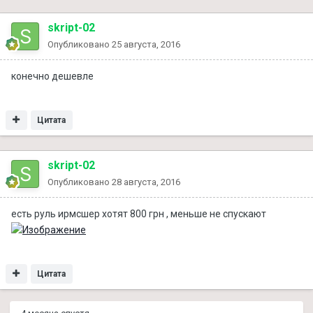
skript-02
Опубликовано
25 августа, 2016
конечно дешевле
Цитата
skript-02
Опубликовано
28 августа, 2016
есть руль ирмсшер хотят 800 грн , меньше не спускают
Цитата