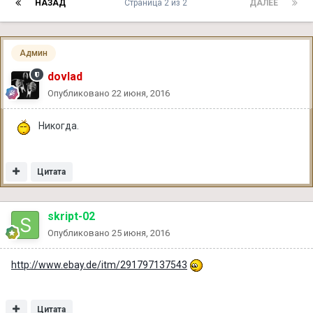
НАЗАД
Страница 2 из 2
ДАЛЕЕ
Админ
dovlad
Опубликовано
22 июня, 2016
Никогда.
Цитата
skript-02
Опубликовано
25 июня, 2016
http://www.ebay.de/itm/291797137543
Цитата