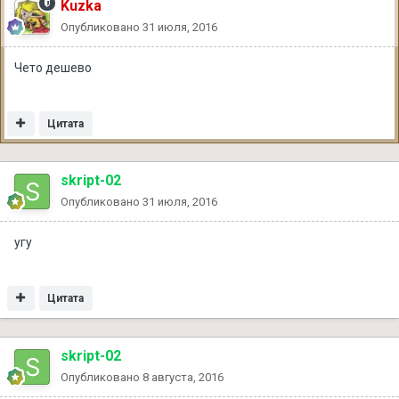
Kuzka
Опубликовано
31 июля, 2016
Чето дешево
Цитата
skript-02
Опубликовано
31 июля, 2016
угу
Цитата
skript-02
Опубликовано
8 августа, 2016