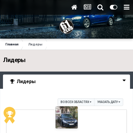
Главная
Лидеры
Лидеры
Лидеры
ВО ВСЕХ ОБЛАСТЯХ
УКАЗАТЬ ДАТУ