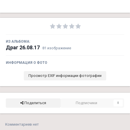
ИЗ АЛЬБОМА:
Драг 26.08.17
· 81 изображение
ИНФОРМАЦИЯ О ФОТО
Просмотр EXIF информации фотографии
Поделиться
Подписчики
0
Комментариев нет