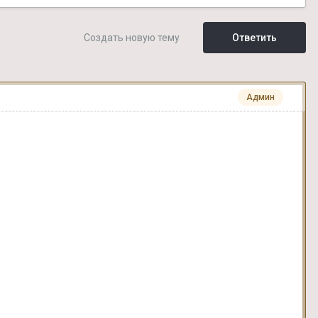
Создать новую тему
Ответить
Админ