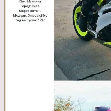
Пол:
Мужчина
Город:
Киев
Марка авто:
0
Модель:
Omega x25xe
Год выпуска:
1997