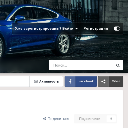
Уже зарегистрированы? Войти
Регистрация
Активность
Facebook
Viber
Поделиться
Подписчики
0