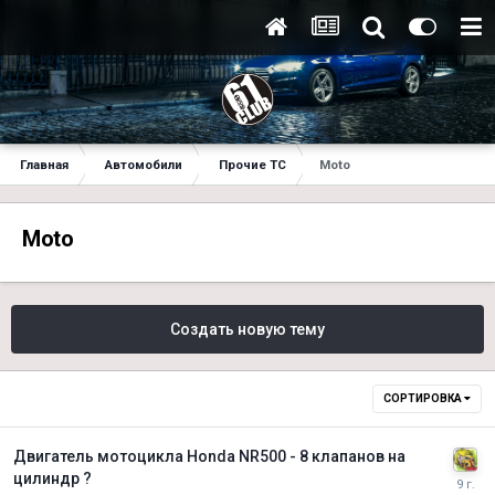
Главная
Автомобили
Прочие ТС
Moto
Moto
Создать новую тему
СОРТИРОВКА
Двигатель мотоцикла Honda NR500 - 8 клапанов на
цилиндр ?