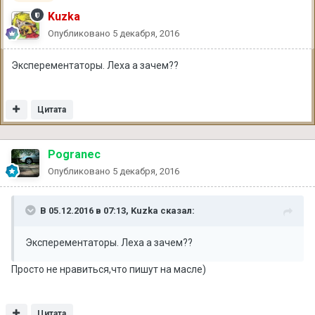
Kuzka
Опубликовано
5 декабря, 2016
Эксперементаторы. Леха а зачем??
Цитата
Pogranec
Опубликовано
5 декабря, 2016
В 05.12.2016 в 07:13, Kuzka сказал:
Эксперементаторы. Леха а зачем??
Просто не нравиться,что пишут на масле)
Цитата