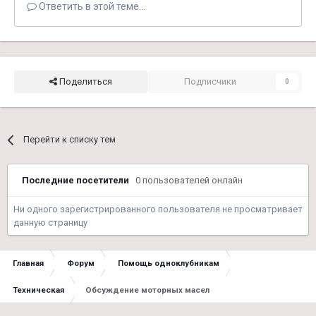
Ответить в этой теме...
Поделиться
Подписчики
0
Перейти к списку тем
Последние посетители
0 пользователей онлайн
Ни одного зарегистрированного пользователя не просматривает
данную страницу
Главная
Форум
Помощь одноклубникам
Техническая
Обсуждение моторных масел