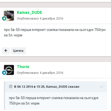
Kamaz_DUDE
Опубликовано
4 декабря, 2016
про 5в-50 перша інтернет ссилка показала на сьогодні 750грн
за 5л. норм
Цитата
Thorin
Опубликовано
4 декабря, 2016
В 04.12.2016 в 15:25, Kamaz_DUDE сказал:
про 5в-50 перша інтернет ссилка показала на сьогодні
750грн за 5л. норм