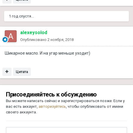
1 год спустя...
alexeysolod
Опубликовано
2 ноября, 2018
Шикарное масло. И на угар меньше уходит)
Цитата
Присоединяйтесь к обсуждению
Вы можете написать сейчас и зарегистрироваться позже. Если у
вас есть аккаунт,
авторизуйтесь
, чтобы опубликовать от имени
своего аккаунта.