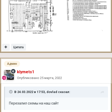
Цитата
Админ
klymets1
Опубликовано
25 марта, 2022
В 24.03.2022 в 17:53,
dovlad
сказал:
Перезалил схемы на наш сайт