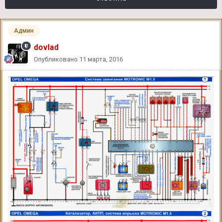
Админ
dovlad
Опубликовано
11 марта, 2016