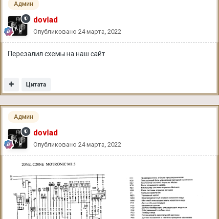
Админ
dovlad
Опубликовано
24 марта, 2022
Перезалил схемы на наш сайт
Цитата
Админ
dovlad
Опубликовано
24 марта, 2022