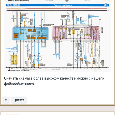
Скачать
схемы в более высоком качестве можно с нашего
файлообменника.
Цитата