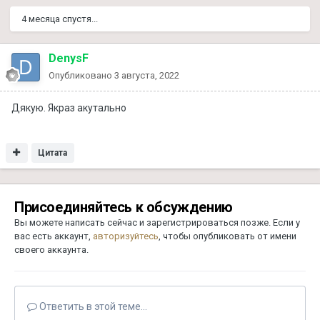
4 месяца спустя...
DenysF
Опубликовано
3 августа, 2022
Дякую. Якраз акутально
Цитата
Присоединяйтесь к обсуждению
Вы можете написать сейчас и зарегистрироваться позже. Если у
вас есть аккаунт,
авторизуйтесь
, чтобы опубликовать от имени
своего аккаунта.
Ответить в этой теме...