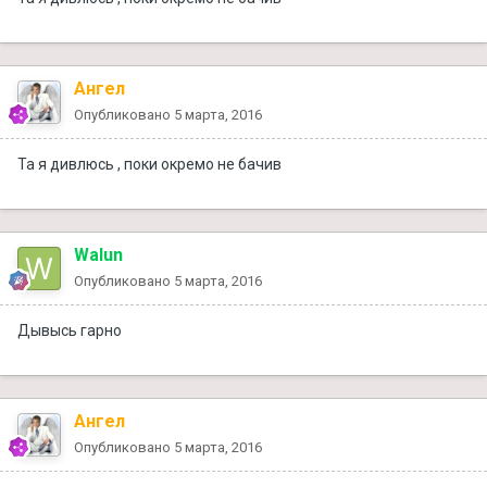
Ангел
Опубликовано
5 марта, 2016
Та я дивлюсь , поки окремо не бачив
Walun
Опубликовано
5 марта, 2016
Дывысь гарно
Ангел
Опубликовано
5 марта, 2016