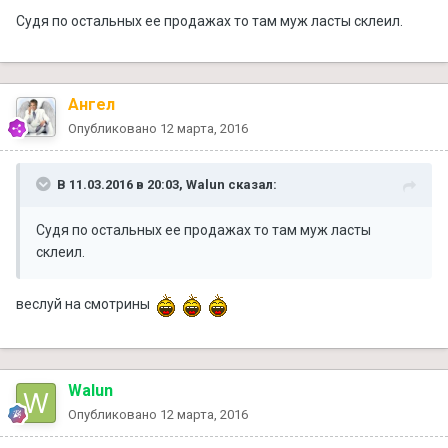
Судя по остальных ее продажах то там муж ласты склеил.
Ангел
Опубликовано
12 марта, 2016
В 11.03.2016 в 20:03, Walun сказал:
Судя по остальных ее продажах то там муж ласты
склеил.
веслуй на смотрины
Walun
Опубликовано
12 марта, 2016