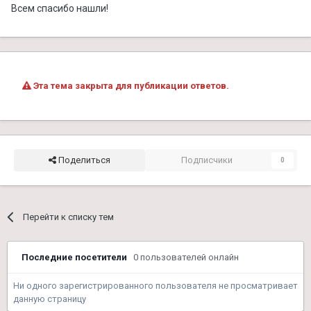
Всем спасибо нашли!
Эта тема закрыта для публикации ответов.
Поделиться
Подписчики
0
Перейти к списку тем
Последние посетители
0 пользователей онлайн
Ни одного зарегистрированного пользователя не просматривает
данную страницу