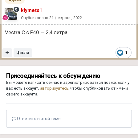
Админ
klymets1
Опубликовано
21 февраля, 2022
Vectra C c F40 — 2,4 литра.
Цитата
1
Присоединяйтесь к обсуждению
Вы можете написать сейчас и зарегистрироваться позже. Если у
вас есть аккаунт,
авторизуйтесь
, чтобы опубликовать от имени
своего аккаунта.
Ответить в этой теме...