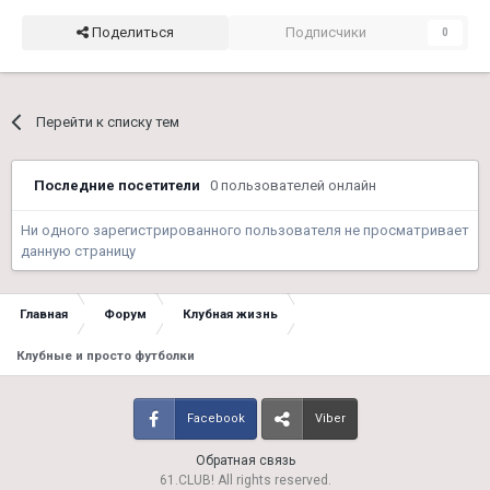
Поделиться
Подписчики
0
Перейти к списку тем
Последние посетители
0 пользователей онлайн
Ни одного зарегистрированного пользователя не просматривает
данную страницу
Главная
Форум
Клубная жизнь
Клубные и просто футболки
Facebook
Viber
Обратная связь
61.CLUB! All rights reserved.