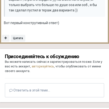
только выбрать что больше по душе ооа или ооб , я бы
так сделал пустил в тераж два варианта ))
Вот первый конструтивный ответ)
Цитата
Присоединяйтесь к обсуждению
Вы можете написать сейчас и зарегистрироваться позже. Если у
вас есть аккаунт,
авторизуйтесь
, чтобы опубликовать от имени
своего аккаунта.
Ответить в этой теме...