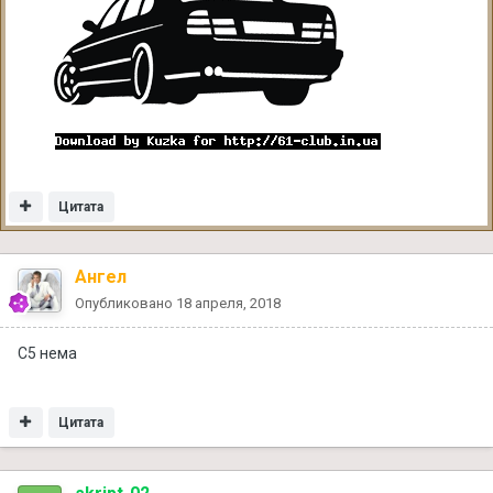
Цитата
Ангел
Опубликовано
18 апреля, 2018
С5 нема
Цитата