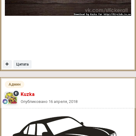
Цитата
Админ
Kuzka
Опубликовано
16 апреля, 2018