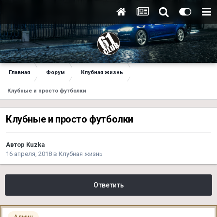
Главная
Форум
Клубная жизнь
Клубные и просто футболки
Клубные и просто футболки
Автор
Kuzka
16 апреля, 2018
в
Клубная жизнь
Ответить