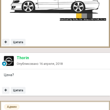
Цитата
Thorin
Опубликовано
16 апреля, 2018
Цена?
Цитата
Админ