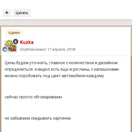
Цитата
Админ
Kuzka
Опубликовано
17 апреля, 2018
Цены будем уточнять, главное с количествои и дизайном
определиться. я видел есть еще и регланы, с капишонами.
можно поробовать под цвет автомобиля каждому.
сейчас просто обговариваем
не забываем скидывать картинки