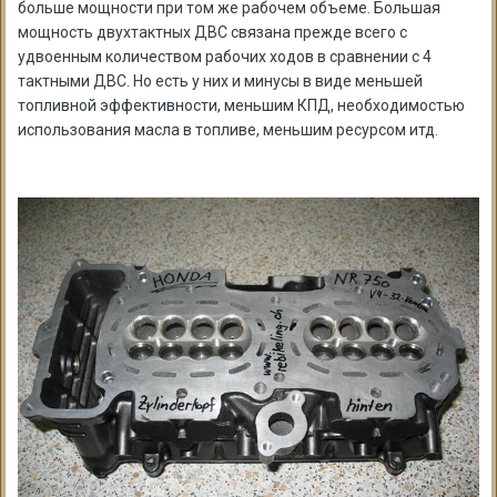
больше мощности при том же рабочем объеме. Большая
мощность двухтактных ДВС связана прежде всего с
удвоенным количеством рабочих ходов в сравнении с 4
тактными ДВС. Но есть у них и минусы в виде меньшей
топливной эффективности, меньшим КПД, необходимостью
использования масла в топливе, меньшим ресурсом итд.