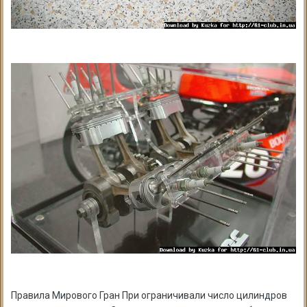
Правила Мирового Гран При ограничивали число цилиндров