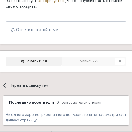
вас есть аккаунт,
авторизуйтесь
, чтобы опубликовать от имени
своего аккаунта.
Ответить в этой теме...
Поделиться
Подписчики
0
Перейти к списку тем
Последние посетители
0 пользователей онлайн
Ни одного зарегистрированного пользователя не просматривает
данную страницу