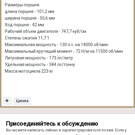
Размеры поршня:
длина поршня - 101,2 мм
ширина поршня - 50,6 мм
Ход поршня - 42 мм
Рабочий объем двигателя - 747,7 куб/см
Степень сжатия 11,7:1
Максимальная мощность - 130 л.с. на 14000 об/мин
Максимальный крутящий момент - 72 Н/м на 11500 об/мин
Литровая мощность - 173 лс/литр
Удельная мощность - 584 лс/тонну
Масса мотоцикла 223 кг
Цитата
Присоединяйтесь к обсуждению
Вы можете написать сейчас и зарегистрироваться позже. Если у