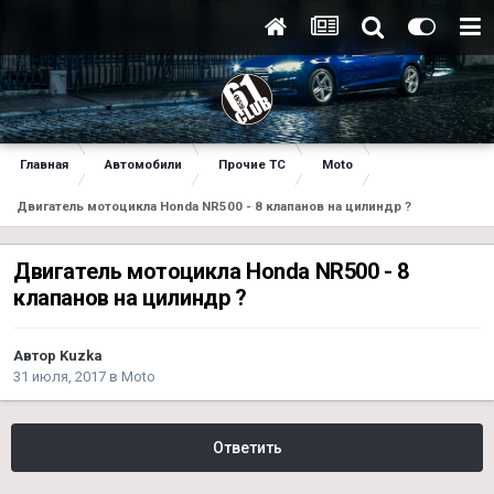
Главная
Автомобили
Прочие ТС
Moto
Двигатель мотоцикла Honda NR500 - 8 клапанов на цилиндр ?
Двигатель мотоцикла Honda NR500 - 8
клапанов на цилиндр ?
Автор
Kuzka
31 июля, 2017
в
Moto
Ответить