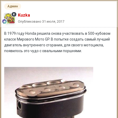
Админ
Kuzka
Опубликовано
31 июля, 2017
В 1979 году Honda решила снова участвовать в 500-кубовом
классе Мирового Мото GP. В попытке создать самый лучший
двигатель внутреннего сгорания, для своего мотоцикла,
появилось это чудо с овальными поршнями.