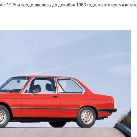
юне 1975 и продолжалось до декабря 1983 года, за это время ком