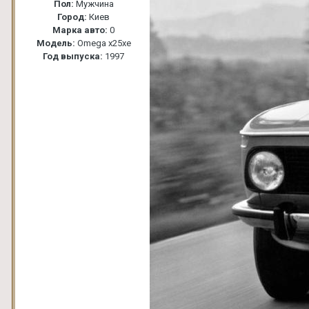
Пол:
Мужчина
Город:
Киев
Марка авто:
0
Модель:
Omega x25xe
Год выпуска:
1997