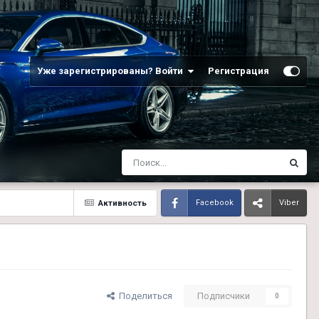
Уже зарегистрированы? Войти
Регистрация
Активность
Facebook
Viber
Поделиться
Подписчики
0