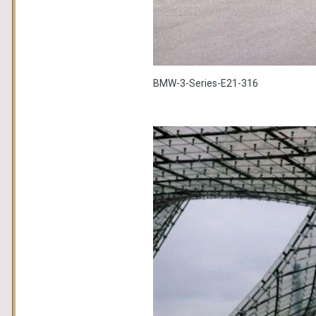
BMW-3-Series-E21-316