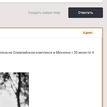
Создать новую тему
Ответить
Админ
влена на Олимпийском комплексе в Мюнхене с 30 июня по 4