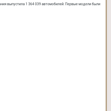
пания выпустила 1 364 039 автомобилей. Первые модели были