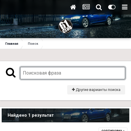
Главная
Поиск
Другие варианты поиска
Найдено 1 результат