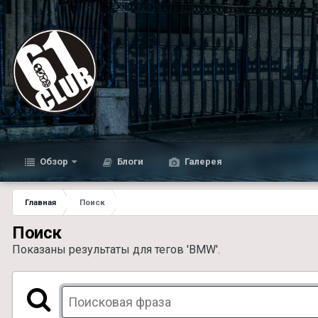
Обзор
Блоги
Галерея
Главная
Поиск
Поиск
Показаны результаты для тегов 'BMW'.