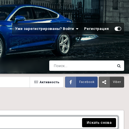
Уже зарегистрированы? Войти
Регистрация
Активность
Facebook
Viber
Искать снова