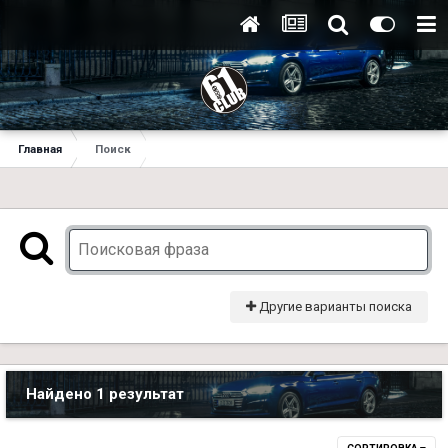
Главная
Поиск
Другие варианты поиска
Найдено 1 результат