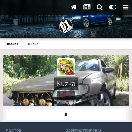
Главная
Kuzka
Kuzka
Админ
ПОСТОВ
ЗАРЕГИСТРИРОВАН