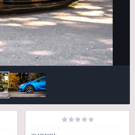
Инструменты