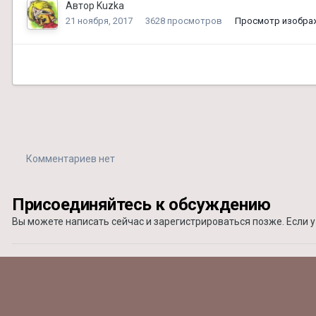
Автор
Kuzka
21 ноября, 2017
3628 просмотров
Просмотр изобра
Комментариев нет
Присоединяйтесь к обсуждению
Вы можете написать сейчас и зарегистрироваться позже. Если у 
Добавить комментарий...