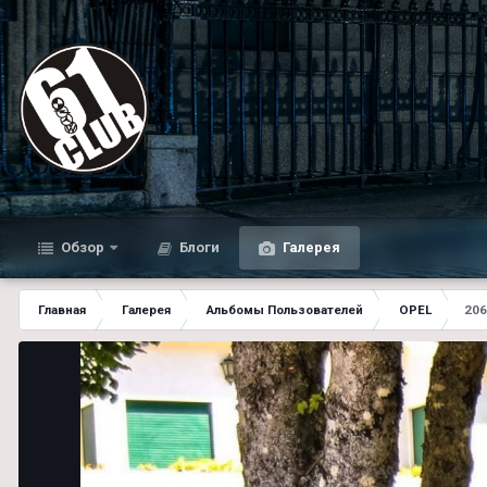
Обзор
Блоги
Галерея
Главная
Галерея
Альбомы Пользователей
OPEL
206