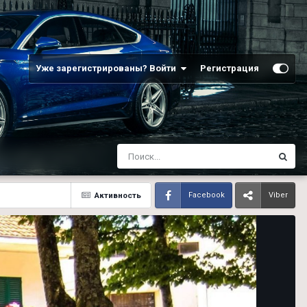
Уже зарегистрированы? Войти
Регистрация
Активность
Facebook
Viber