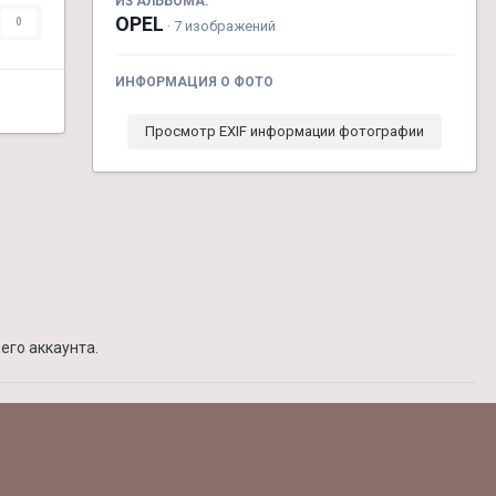
ИЗ АЛЬБОМА:
OPEL
0
· 7 изображений
ИНФОРМАЦИЯ О ФОТО
Просмотр EXIF информации фотографии
его аккаунта.