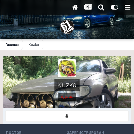
Главная
Kuzka
Kuzka
Админ
ПОСТОВ
ЗАРЕГИСТРИРОВАН