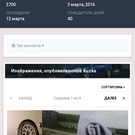
2700
3 марта, 2016
ПОСЕЩЕНИЕ
ПОБЕДИТЕЛЬ ДНЕЙ
12 марта
40
Тип контента
Изображения, опубликованные Kuzka
СОРТИРОВКА
НАЗАД
Страница 1 из 4
ДАЛЕЕ