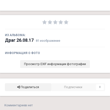
ИЗ АЛЬБОМА:
Драг 26.08.17
· 81 изображение
ИНФОРМАЦИЯ О ФОТО
Просмотр EXIF информации фотографии
Поделиться
Подписчики
0
Комментариев нет