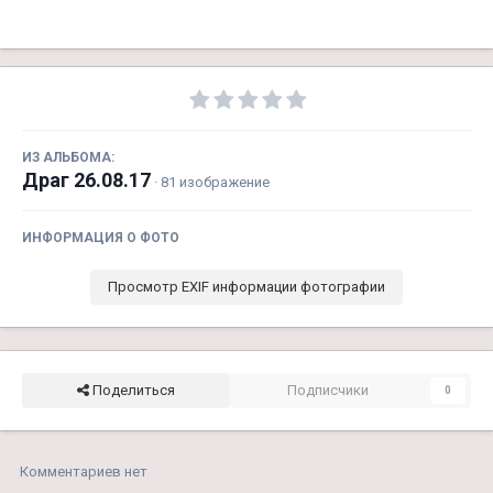
ИЗ АЛЬБОМА:
Драг 26.08.17
· 81 изображение
ИНФОРМАЦИЯ О ФОТО
Просмотр EXIF информации фотографии
Поделиться
Подписчики
0
Комментариев нет