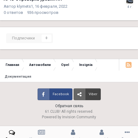
Автор
klymets1
,
16 февраля, 2022
0
ответов
936
просмотров
Подписчики
0
Главная
Автомобили
Opel
Insignia
Документация
Facebook
Viber
Обратная связь
61.CLUB! All rights reserved.
Powered by Invision Community