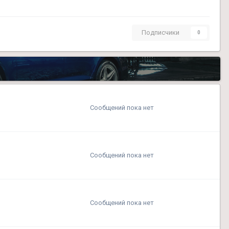
Подписчики
0
Сообщений пока нет
Сообщений пока нет
Сообщений пока нет