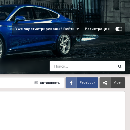
Уже зарегистрированы? Войти
Регистрация
Активность
Facebook
Viber