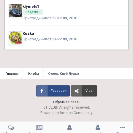
klymets1
Владелец
Присоединился 22 июля, 2018
Kuzka
Присоединился 24 июля, 2018
Главная
Клубы
Опель Клуб Луцьк
Facebook
Viber
Обратная связь
61.CLUB! All rights reserved.
Powered by Invision Community