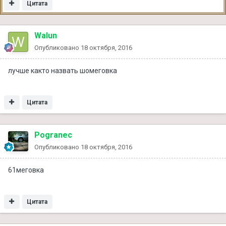
Цитата
Walun
Опубликовано
18 октября, 2016
лучше както назвать шомеговка
Цитата
Pogranec
Опубликовано
18 октября, 2016
61меговка
Цитата