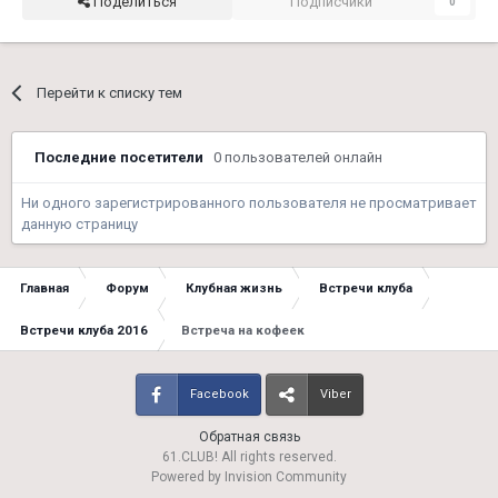
Поделиться
Подписчики
0
Перейти к списку тем
Последние посетители
0 пользователей онлайн
Ни одного зарегистрированного пользователя не просматривает
данную страницу
Главная
Форум
Клубная жизнь
Встречи клуба
Встречи клуба 2016
Встреча на кофеек
Facebook
Viber
Обратная связь
61.CLUB! All rights reserved.
Powered by Invision Community