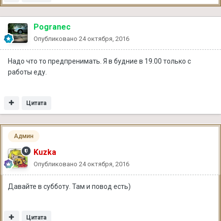
Pogranec
Опубликовано
24 октября, 2016
Надо что то предпренимать. Я в будние в 19.00 только с
работы еду.
Цитата
Админ
Kuzka
Опубликовано
24 октября, 2016
Давайте в субботу. Там и повод есть)
Цитата