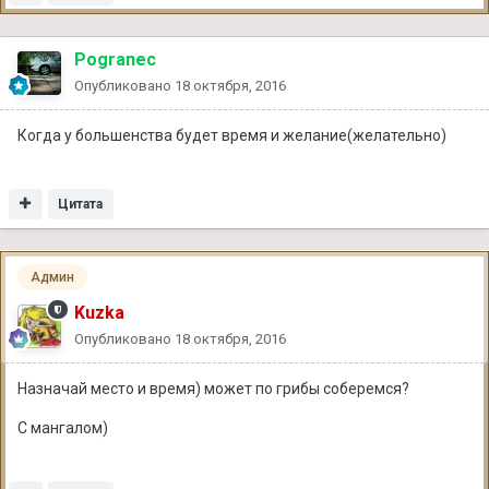
Pogranec
Опубликовано
18 октября, 2016
Когда у большенства будет время и желание(желательно)
Цитата
Админ
Kuzka
Опубликовано
18 октября, 2016
Назначай место и время) может по грибы соберемся?
С мангалом)