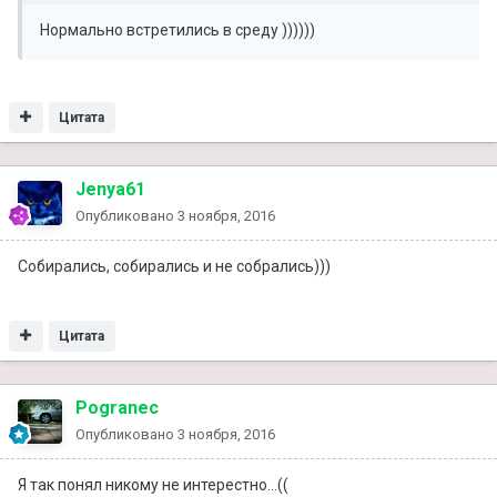
Нормально встретились в среду ))))))
Цитата
Jenya61
Опубликовано
3 ноября, 2016
Собирались, собирались и не собрались)))
Цитата
Pogranec
Опубликовано
3 ноября, 2016
Я так понял никому не интерестно...((