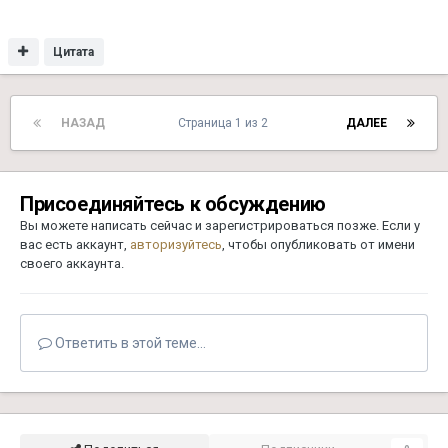
Цитата
НАЗАД
Страница 1 из 2
ДАЛЕЕ
Присоединяйтесь к обсуждению
Вы можете написать сейчас и зарегистрироваться позже. Если у
вас есть аккаунт,
авторизуйтесь
, чтобы опубликовать от имени
своего аккаунта.
Ответить в этой теме...