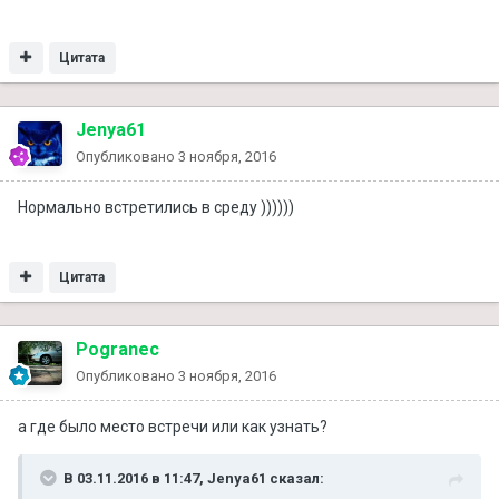
Цитата
Jenya61
Опубликовано
3 ноября, 2016
Нормально встретились в среду ))))))
Цитата
Pogranec
Опубликовано
3 ноября, 2016
а где было место встречи или как узнать?
В 03.11.2016 в 11:47, Jenya61 сказал: