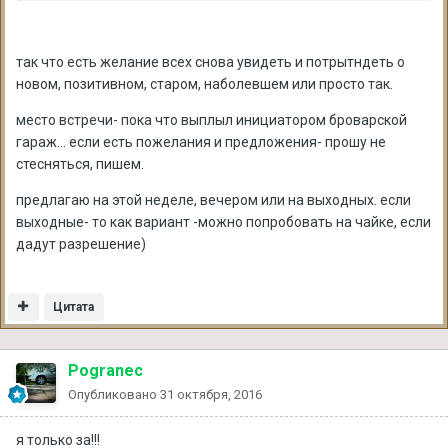
так что есть желание всех снова увидеть и потрытндеть о
новом, позитивном, старом, наболевшем или просто так.
место встречи- пока что выплыл инициатором броварской
гараж... если есть пожелания и предложения- прошу не
стесняться, пишем.
предлагаю на этой неделе, вечером или на выходных. если
выходные- то как вариант -можно попробовать на чайке, если
дадут разрешение)
Цитата
Pogranec
Опубликовано
31 октября, 2016
я только за!!!