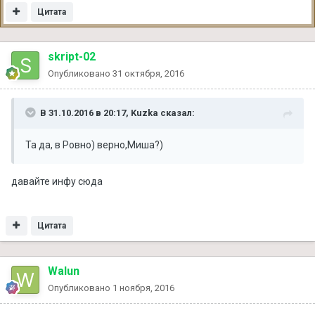
Цитата
skript-02
Опубликовано
31 октября, 2016
В 31.10.2016 в 20:17, Kuzka сказал:
Та да, в Ровно) верно,Миша?)
давайте инфу сюда
Цитата
Walun
Опубликовано
1 ноября, 2016