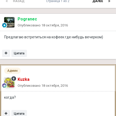
НАЗАД
Страница 1 из 2
ДАЛЕЕ
Pogranec
Опубликовано
18 октября, 2016
Предлагаю встретиться на кофеек где нибудь вечерком)
Цитата
Админ
Kuzka
Опубликовано
18 октября, 2016
когда?
Цитата