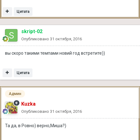
Цитата
skript-02
Опубликовано
31 октября, 2016
вы скоро такими темпами новий год встретите))
Цитата
Админ
Kuzka
Опубликовано
31 октября, 2016
Та да, в Ровно) верно,Миша?)