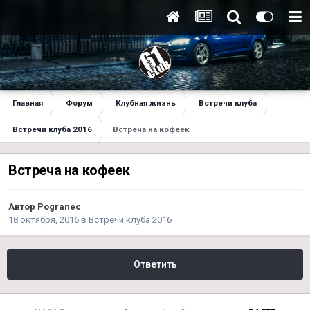
Главная
Форум
Клубная жизнь
Встречи клуба
Встречи клуба 2016
Встреча на кофеек
Встреча на кофеек
Автор
Pogranec
18 октября, 2016
в
Встречи клуба 2016
Ответить