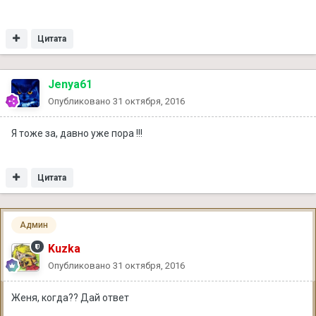
Цитата
Jenya61
Опубликовано
31 октября, 2016
Я тоже за, давно уже пора !!!
Цитата
Админ
Kuzka
Опубликовано
31 октября, 2016
Женя, когда?? Дай ответ